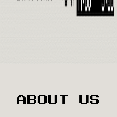
ABOUT US